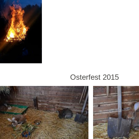
Osterfest 2015