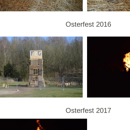
Osterfest 2016
Osterfest 2017